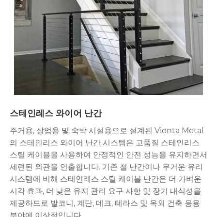
스테인레스 와이어 난간
주거용, 상업용 및 숙박 시설용으로 설계된 Vionta Metal
의 스테인리스 와이어 난간 시스템은 고품질 스테인리스
스틸 케이블을 사용하여 안정적인 안전 성능을 유지하면서
세련된 외관을 연출합니다. 기존 철 난간이나 무거운 유리
시스템에 비해 스테인레스 스틸 케이블 난간은 더 가벼운
시각 효과, 더 낮은 유지 관리 요구 사항 및 장기 내식성을
제공하므로 발코니, 계단, 데크, 테라스 및 옥외 건축 응용
분야에 이상적입니다.