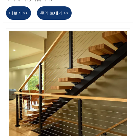
더보기 >>
문의 보내기 >>