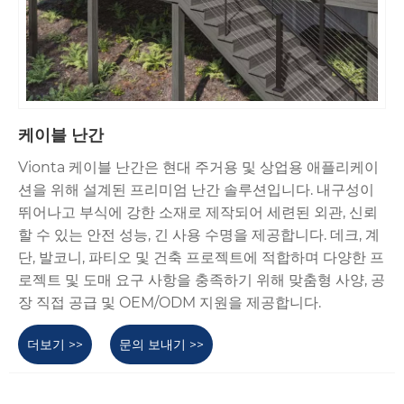
케이블 난간
Vionta 케이블 난간은 현대 주거용 및 상업용 애플리케이
션을 위해 설계된 프리미엄 난간 솔루션입니다. 내구성이
뛰어나고 부식에 강한 소재로 제작되어 세련된 외관, 신뢰
할 수 있는 안전 성능, 긴 사용 수명을 제공합니다. 데크, 계
단, 발코니, 파티오 및 건축 프로젝트에 적합하며 다양한 프
로젝트 및 도매 요구 사항을 충족하기 위해 맞춤형 사양, 공
장 직접 공급 및 OEM/ODM 지원을 제공합니다.
더보기 >>
문의 보내기 >>