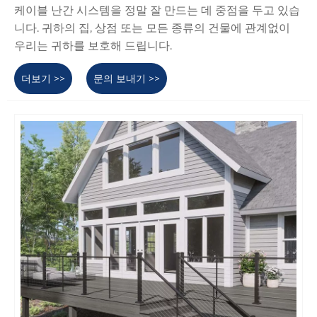
케이블 난간 시스템을 정말 잘 만드는 데 중점을 두고 있습
니다. 귀하의 집, 상점 또는 모든 종류의 건물에 관계없이
우리는 귀하를 보호해 드립니다.
더보기 >>
문의 보내기 >>