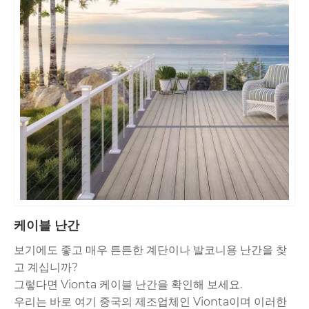
케이블 난간
보기에도 좋고 매우 튼튼한 계단이나 발코니용 난간을 찾
고 계십니까?
그렇다면 Vionta 케이블 난간을 확인해 보세요.
우리는 바로 여기 중국의 제조업체인 Vionta이며 이러한