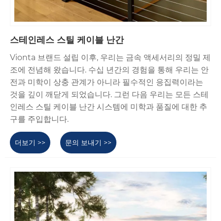
스테인레스 스틸 케이블 난간
Vionta 브랜드 설립 이후, 우리는 금속 액세서리의 정밀 제
조에 전념해 왔습니다. 수십 년간의 경험을 통해 우리는 안
전과 미학이 상충 관계가 아니라 필수적인 응집력이라는
것을 깊이 깨닫게 되었습니다. 그런 다음 우리는 모든 스테
인레스 스틸 케이블 난간 시스템에 미학과 품질에 대한 추
구를 주입합니다.
더보기 >>
문의 보내기 >>